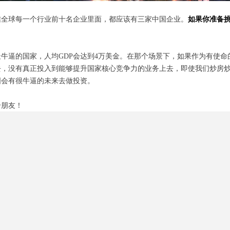
信全球每一个行业前十名企业里面，都应该有三家中国企业。
如果你准备
牛逼的国家，人均GDP会达到4万美金。在那个场景下，如果作为有使命
，没有真正投入到能够提升国家核心竞争力的业务上去，即使我们炒房炒
国会有很牛逼的未来去做投资。
个朋友！