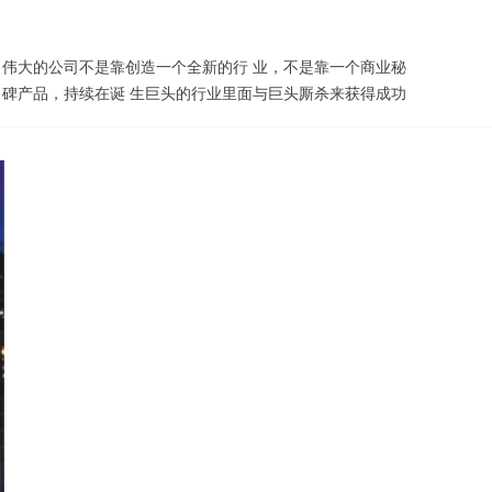
伟大的公司不是靠创造一个全新的行 业，不是靠一个商业秘
碑产品，持续在诞 生巨头的行业里面与巨头厮杀来获得成功