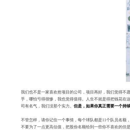
我们也不是一家喜欢抢项目的公司，项目再好，我们觉得不愿
乎，哪怕亏得很惨，我也觉得值得。人生不就是得把钱花在这
司有名气，我们没那个实力。
但是，如果你真正需要一个持
不管怎样，请你记住一个事情，每个球队都是11个队员名额
不要为了一点更高估值，把股份名额给到一些你不喜欢的但