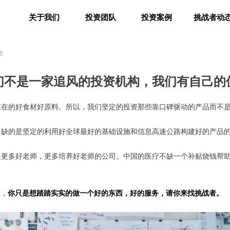
关于我们
投资团队
投资案例
挑战者动
命
关于我们
投资团队
投资案例
挑战者动
们不是一家追风的投资机构，我们有自己的
在的好食材好原料。所以，我们坚定的投资那些靠口碑驱动的产品而不是
，缺的是坚定的利用好全球最好的基础设施和信息高速公路构建好的产品
更多好老师，更多培养好老师的公司。中国的医疗不缺一个补贴烧钱帮助
念，
你只是想踏踏实实的做一个好的东西，好的服务，请你来找挑战者。