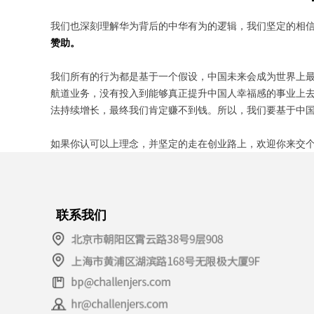
我们也深刻理解华为背后的中华有为的逻辑，我们坚定的相
赞助。
我们所有的行为都是基于一个假设，中国未来会成为世界上最
航道业务，没有投入到能够真正提升中国人幸福感的事业上去
法持续增长，最终我们肯定赚不到钱。所以，我们要基于中
如果你认可以上理念，并坚定的走在创业路上，欢迎你来交
联系我们