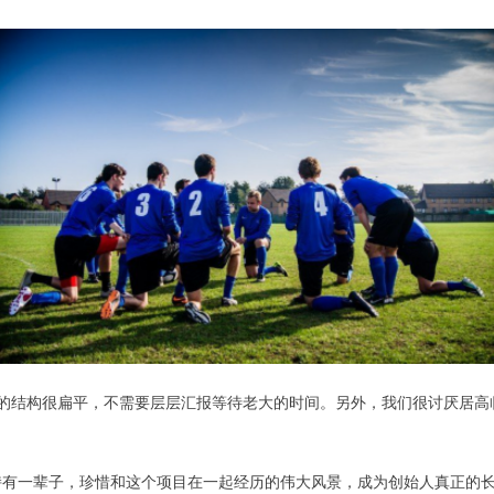
的结构很扁平，不需要层层汇报等待老大的时间。另外，我们很讨厌居高
有一辈子，珍惜和这个项目在一起经历的伟大风景，成为创始人真正的长