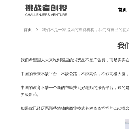
首页
首页
ꄲ
我们不是一家追风的投资机构，我们有自己的使
首页
我
我们希望国人未来吃到嘴里的消费品不是广告费，而是实实在
中国的未来不缺平台，不缺公路，不缺高铁，不缺高楼大厦
中国的教育不缺一个新的帮助找到好老师的撮合平台，缺的是
界级新药。
如果你已经厌恶那些烧钱的商业模式各种奇奇怪怪的O2O概