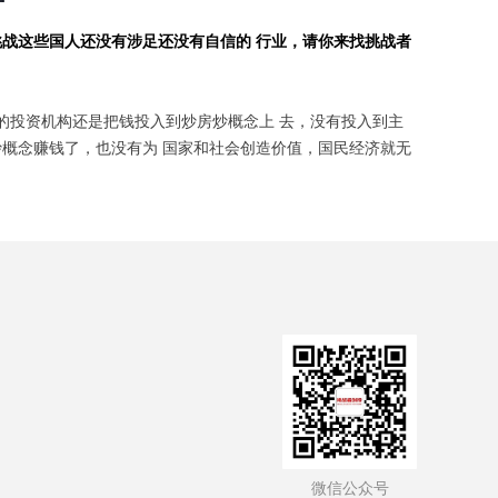
挑战这些国人还没有涉足还没有自信的 行业，请你来找挑战者
的投资机构还是把钱投入到炒房炒概念上 去，没有投入到主
概念赚钱了，也没有为 国家和社会创造价值，国民经济就无
微信公众号