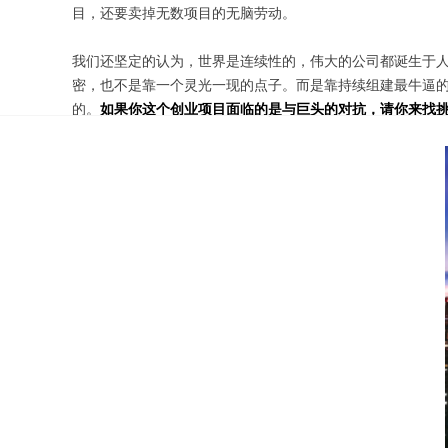
目，还要卖掉无数项目的无脑劳动。
我们还坚定的认为，世界是连续性的，伟大的公司都诞生于人
密，也不是靠一个灵光一现的点子。而是靠持续组建最牛逼的
的。
如果你这个创业项目面临的是与巨头的对抗，请你来找