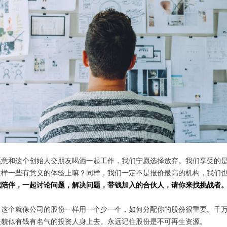
意和这个创始人交朋友喝酒一起工作，我们宁愿选择放弃。我们享受的是
样一些有意义的体验上嘛？同样，我们一定不是报价最高的机构，我们也
续陪伴，一起讨论问题，解决问题，带钱加入的合伙人，请你来找挑战者
，这个就像公司的股份一样用一个少一个，如何分配你的股份很重要。千万
是貌似有钱有名气的投资人身上去。永远记住股份是不可再生资源。