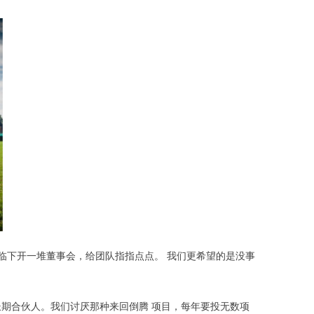
临下开一堆董事会，给团队指指点点。 我们更希望的是没事
期合伙人。我们讨厌那种来回倒腾 项目，每年要投无数项