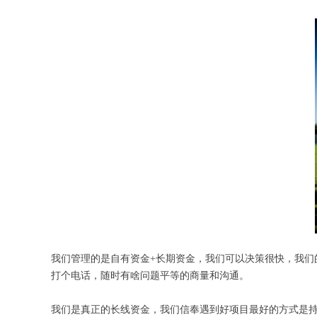
我们管理的是自有资金+长期资金，我们可以决策很快，我们
打个电话，随时有啥问题平等的商量和沟通。
我们是真正的长线资金，我们信奉遇到好项目最好的方式是持