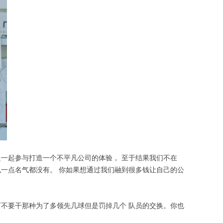
一起参与打造一个不平凡公司的体验， 至于结果我们不在
一点名气都没有。 你如果想通过我们融到很多钱让自己的公
。
不要干那种为了多领先几球但是罚掉几个 队员的交换。你也