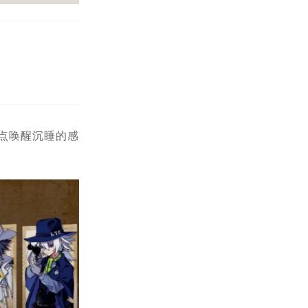
点唤醒沉睡的感