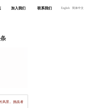
态
加入我们
联系我们
English
简体中文
态
加入我们
联系我们
头条
的风景。挑战者