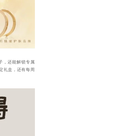
子，还能解锁专属
定礼盒，还有每周