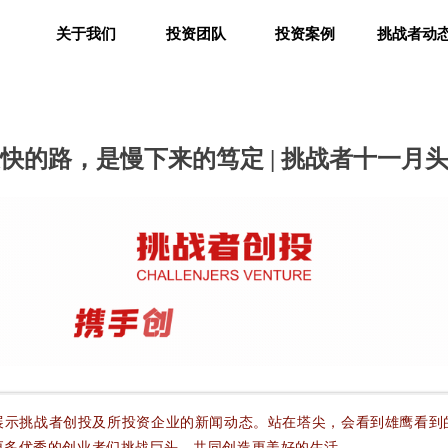
关于我们
投资团队
投资案例
挑战者动
关于我们
投资团队
投资案例
挑战者动
快的路，是慢下来的笃定 | 挑战者十一月
展示挑战者创投及所投资企业的新闻动态。站在塔尖，会看到雄鹰看到
更多优秀的创业者们挑战巨头，共同创造更美好的生活。